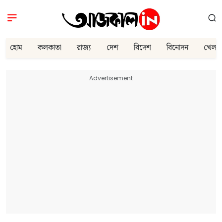
হোম
কলকাতা
রাজ্য
দেশ
বিদেশ
বিনোদন
খেলা
Advertisement