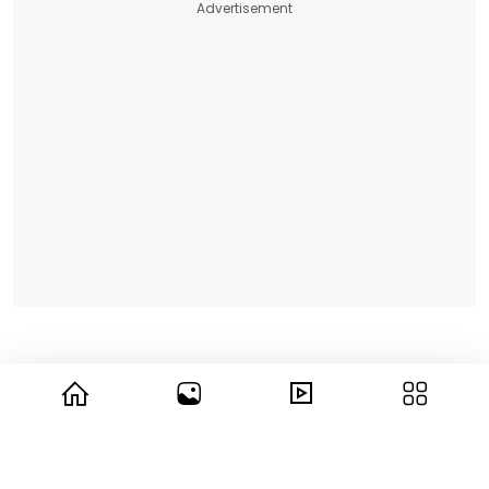
Advertisement