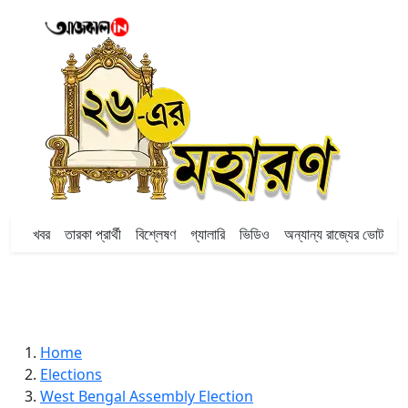
খবর
তারকা প্রার্থী
বিশ্লেষণ
গ্যালারি
ভিডিও
অন্যান্য রাজ্যের ভোট
Home
Elections
West Bengal Assembly Election