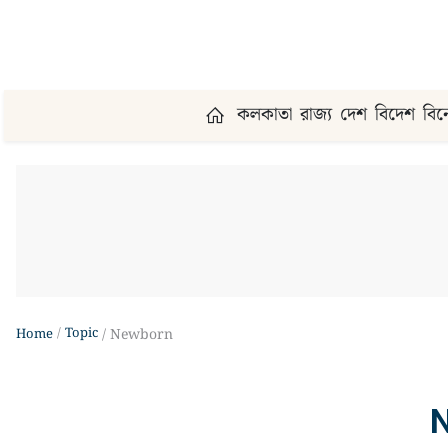
কলকাতা
রাজ্য
দেশ
বিদেশ
বি
Topic
Home
Newborn