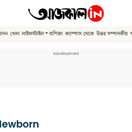
নোদন
খেলা
লাইফস্টাইল
বাণিজ্য
ক্যাম্পাস থেকে
উত্তর সম্পাদকীয়
Advertisement
Newborn