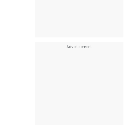
Advertisement