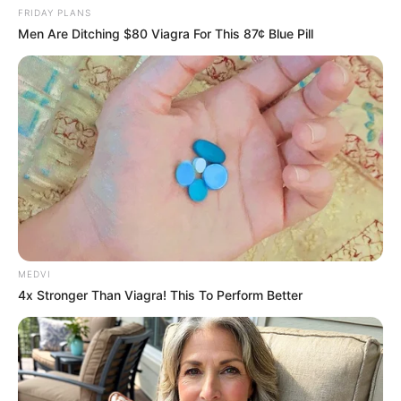
Advertisement