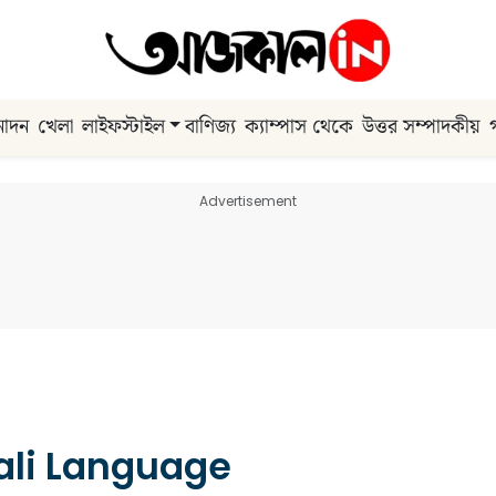
নোদন
খেলা
লাইফস্টাইল
বাণিজ্য
ক্যাম্পাস থেকে
উত্তর সম্পাদকীয়
Advertisement
ali Language