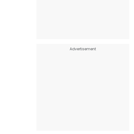
Advertisement