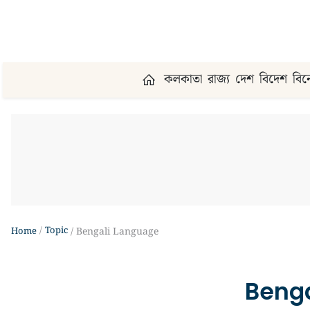
কলকাতা
রাজ্য
দেশ
বিদেশ
বি
Topic
Home
Bengali Language
Beng