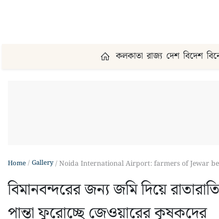
কলকাতা
রাজ্য
দেশ
বিদেশ
বি
Gallery
Home
Noida International Airport: farmers of Jewar be
বিমানবন্দরের জন্য জমি দিয়ে রাতার
পান্তা ফুরোচ্ছে জেওয়ারের কৃষকদের