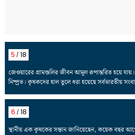
18
5
জেওয়ারের গ্রামগুলির জীবন আমূল রূপান্তরিত হয়ে যায়। 
নিষ্প্রভ। কৃষকদের হাল তুলে ধরা হয়েছে সর্বভারতীয় সংবাদ
18
6
স্থানীয় এক কৃষকের সন্তান জানিয়েছেন, কয়েক বছর আগ