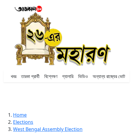
খবর
তারকা প্রার্থী
বিশ্লেষণ
গ্যালারি
ভিডিও
অন্যান্য রাজ্যের ভোট
Home
Elections
West Bengal Assembly Election