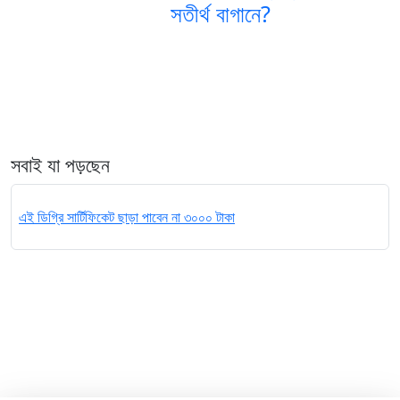
সতীর্থ বাগানে?
সবাই যা পড়ছেন
এই ডিগ্রি সার্টিফিকেট ছাড়া পাবেন না ৩০০০ টাকা