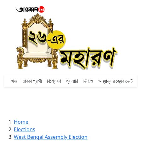
খবর
তারকা প্রার্থী
বিশ্লেষণ
গ্যালারি
ভিডিও
অন্যান্য রাজ্যের ভোট
Home
Elections
West Bengal Assembly Election