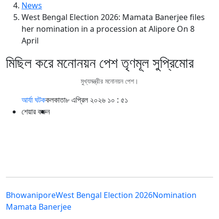
News
West Bengal Election 2026: Mamata Banerjee files
her nomination in a procession at Alipore On 8
April
মিছিল করে মনোনয়ন পেশ তৃণমূল সুপ্রিমোর
মুখ্যমন্ত্রীর মনোনয়ন পেশ।
আর্যা ঘটক
কলকাতা
৮ এপ্রিল ২০২৬ ১০ : ৫১
শেয়ার করুন
Bhowanipore
West Bengal Election 2026
Nomination
Mamata Banerjee