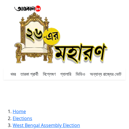
খবর
তারকা প্রার্থী
বিশ্লেষণ
গ্যালারি
ভিডিও
অন্যান্য রাজ্যের ভোট
Home
Elections
West Bengal Assembly Election