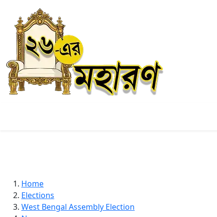
Home
Elections
West Bengal Assembly Election