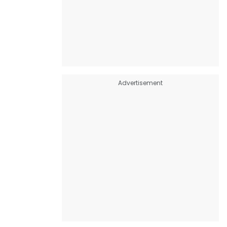
Advertisement