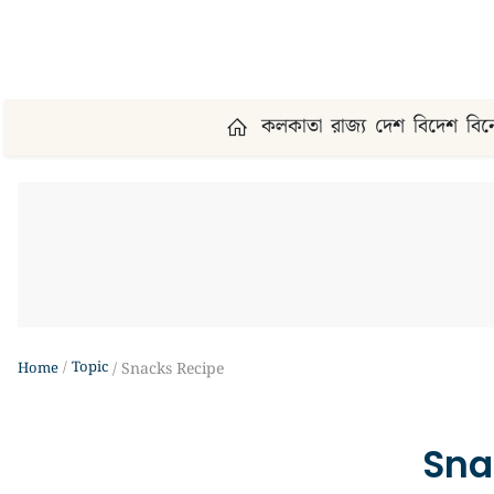
কলকাতা
রাজ্য
দেশ
বিদেশ
বি
Topic
Home
Snacks Recipe
Sna