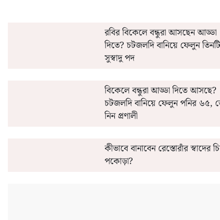
রবির বিকেলে বন্ধুরা আসছেন আড্ডা
দিতে? চটজলদি বানিয়ে ফেলুন তিনট
সুস্বাদু পদ
বিকেলে বন্ধুরা আড্ডা দিতে আসছে?
চটজলদি বানিয়ে ফেলুন পনির ৬৫, 
নিন প্রণালী
কীভাবে বানাবেন রেস্তোরাঁর স্বাদের 
পকোড়া?