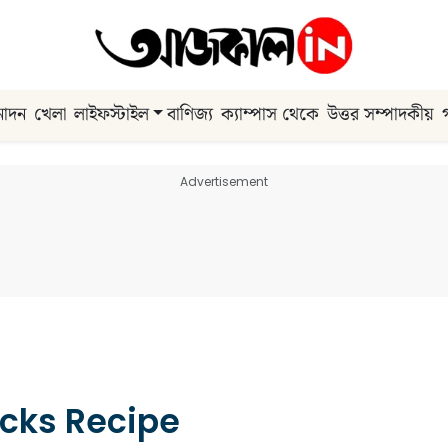
নোদন
খেলা
লাইফস্টাইল
বাণিজ্য
ক্যাম্পাস থেকে
উত্তর সম্পাদকীয়
Advertisement
cks Recipe