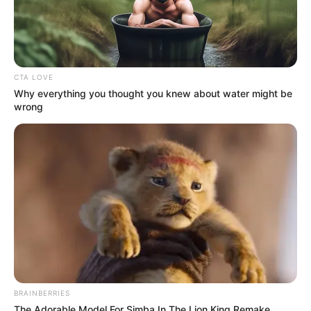
সবাই যা পড়ছেন