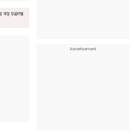
বড় চক্রান্ত
Advertisement