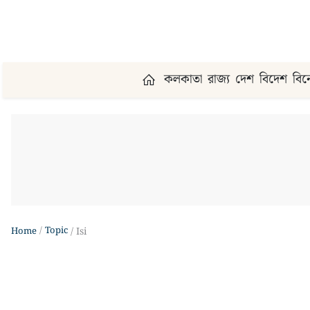
কলকাতা
রাজ্য
দেশ
বিদেশ
বি
Topic
Home
Isi