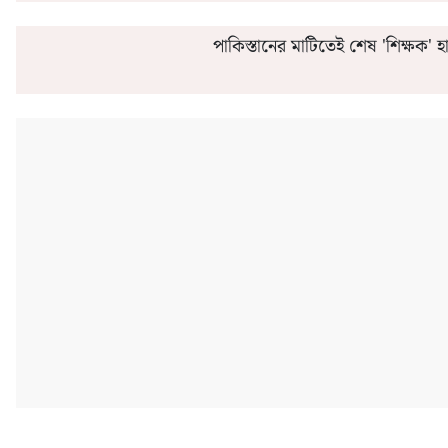
পাকিস্তানের মাটিতেই শেষ 'শিক্ষক' হ