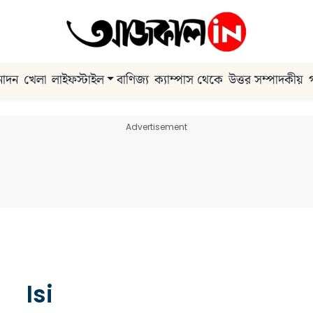
নোদন
খেলা
লাইফস্টাইল
বাণিজ্য
ক্যাম্পাস থেকে
উত্তর সম্পাদকীয়
Advertisement
Isi