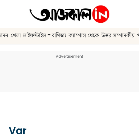
নোদন
খেলা
লাইফস্টাইল
বাণিজ্য
ক্যাম্পাস থেকে
উত্তর সম্পাদকীয়
Advertisement
Var