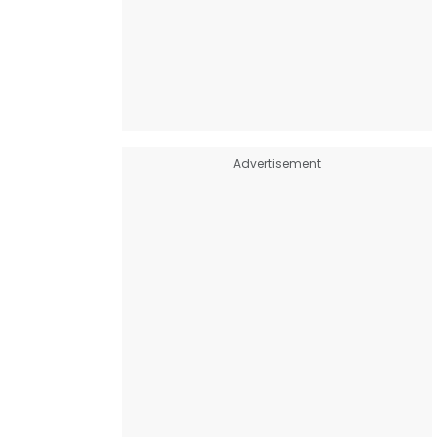
Advertisement