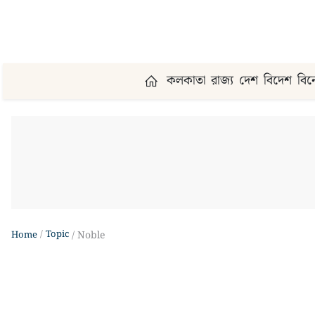
কলকাতা
রাজ্য
দেশ
বিদেশ
বি
Topic
Home
Noble