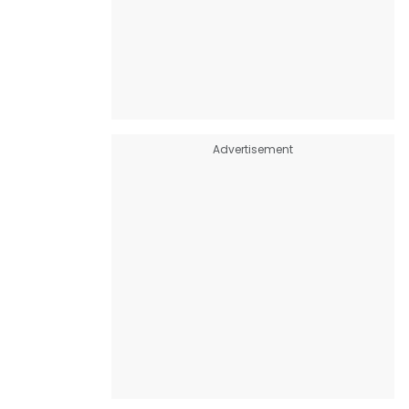
Advertisement