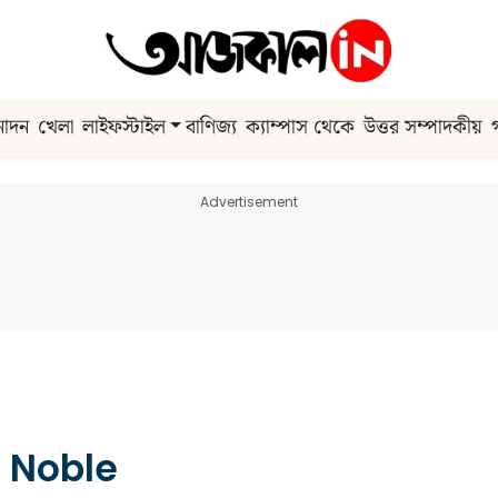
নোদন
খেলা
লাইফস্টাইল
বাণিজ্য
ক্যাম্পাস থেকে
উত্তর সম্পাদকীয়
Advertisement
Noble