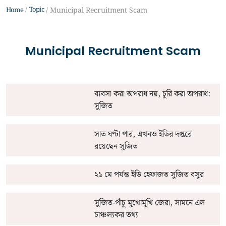
Topic
Home
Municipal Recruitment Scam
Municipal Recruitment Scam
ব্যবসা করা অপরাধ নয়, চুরি করা অপরাধ:
সুজিত
সাত ঘণ্টা পার, এখনও ইডির দপ্তরে
রয়েছেন সুজিত
২১ মে পর্যন্ত ইডি হেফাজত সুজিত বসুর
সুজিত-পাঁচু মুখোমুখি জেরা, সামনে এল
চাঞ্চল্যকর তথ্য