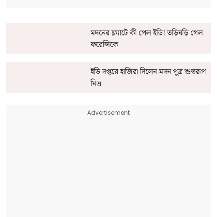
মদনের ফ্ল্যাটে কী পেল ইডি! তড়িঘড়ি গেল
ফরেন্সিকে
ইডি দপ্তরে হাজিরা দিলেন মদন পুত্র শুভরূপ
মিত্র
Advertisement