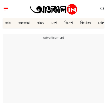
হোম
কলকাতা
রাজ্য
দেশ
বিদেশ
বিনোদন
খেলা
Advertisement