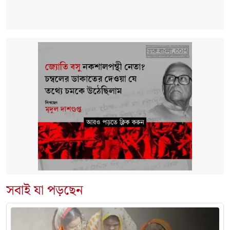
সবাই যা পড়ছেন