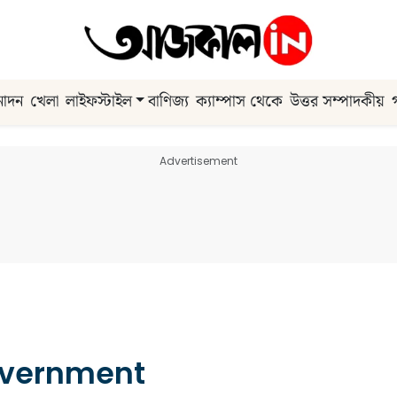
নোদন
খেলা
লাইফস্টাইল
বাণিজ্য
ক্যাম্পাস থেকে
উত্তর সম্পাদকীয়
Advertisement
vernment