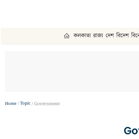
কলকাতা
রাজ্য
দেশ
বিদেশ
বি
Topic
Home
Government
Go