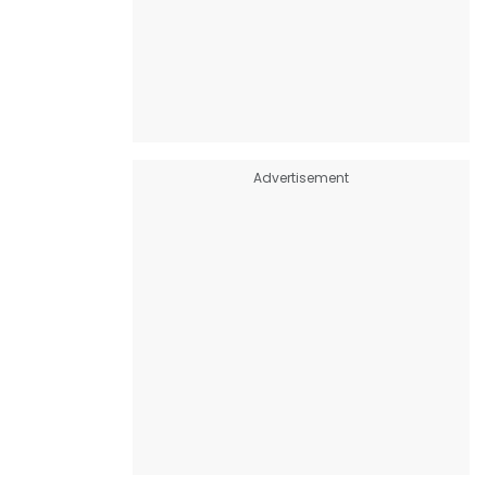
Advertisement