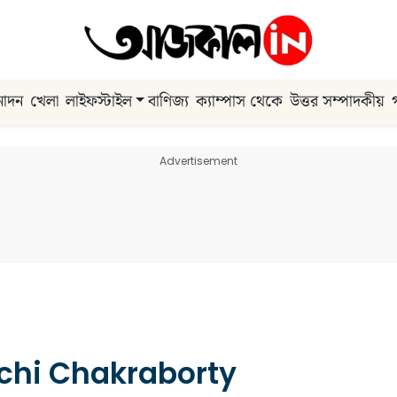
নোদন
খেলা
লাইফস্টাইল
বাণিজ্য
ক্যাম্পাস থেকে
উত্তর সম্পাদকীয়
Advertisement
hi Chakraborty