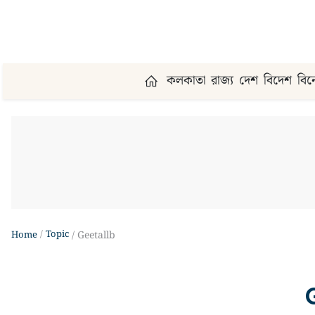
কলকাতা
রাজ্য
দেশ
বিদেশ
বি
Topic
Home
Geetallb