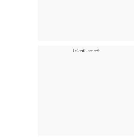
Advertisement