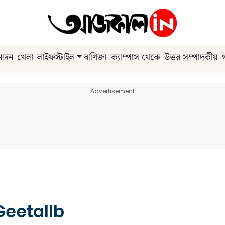
নোদন
খেলা
লাইফস্টাইল
বাণিজ্য
ক্যাম্পাস থেকে
উত্তর সম্পাদকীয়
Advertisement
Geetallb