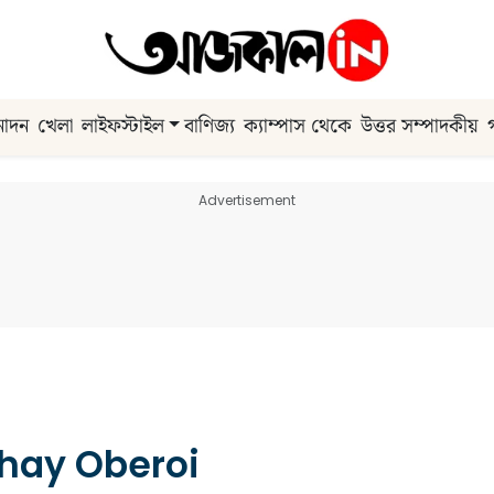
নোদন
খেলা
লাইফস্টাইল
বাণিজ্য
ক্যাম্পাস থেকে
উত্তর সম্পাদকীয়
Advertisement
hay Oberoi