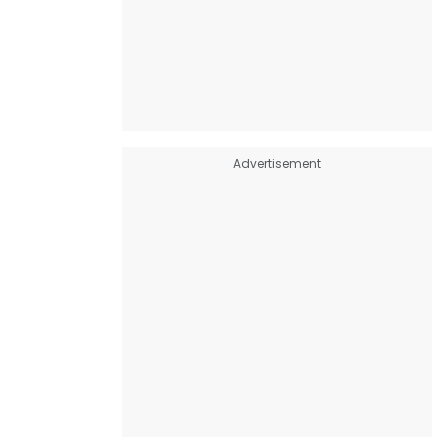
Advertisement