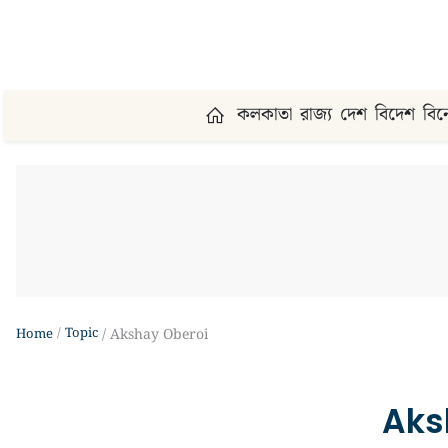
কলকাতা
রাজ্য
দেশ
বিদেশ
বি
Topic
Home
Akshay Oberoi
Aks