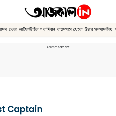
নোদন
খেলা
লাইফস্টাইল
বাণিজ্য
ক্যাম্পাস থেকে
উত্তর সম্পাদকীয়
Advertisement
st Captain