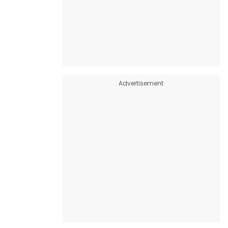
Advertisement