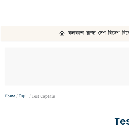
কলকাতা
রাজ্য
দেশ
বিদেশ
বি
Topic
Home
Test Captain
Te