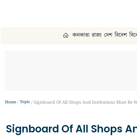
কলকাতা
রাজ্য
দেশ
বিদেশ
বি
Topic
Home
Signboard Of All Shops And Institutions Must Be W
Signboard Of All Shops An