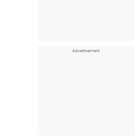
Advertisement