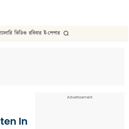
গ্যালারি
ভিডিও
রবিবার
ই-পেপার
Advertisement
ten In