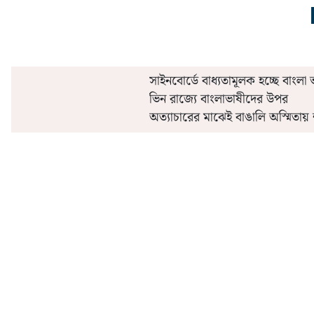
সাইনবোর্ডে বাধ্যতামূলক হচ্ছে বাংলা 
ভিন রাজ্যে বাংলাভাষীদের উপর
অত্যাচারের মাঝেই বাঙালি অস্মিতায়
এই পুরসভার