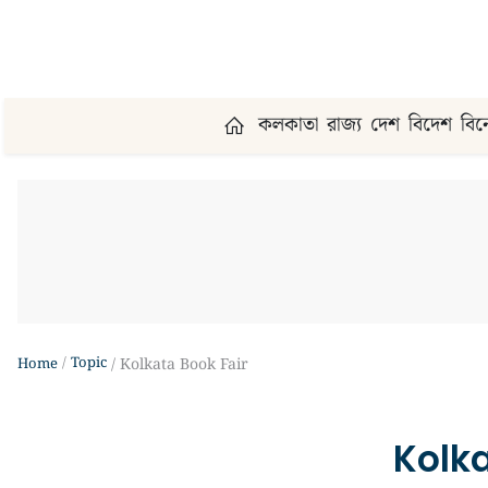
কলকাতা
রাজ্য
দেশ
বিদেশ
বি
Topic
Home
Kolkata Book Fair
Kolka