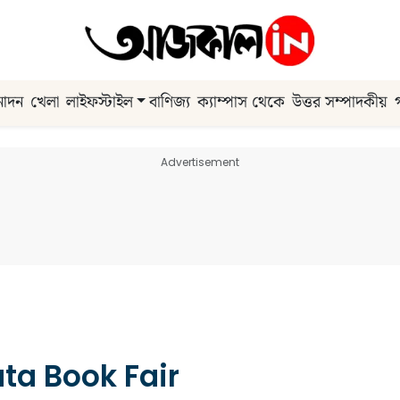
নোদন
খেলা
লাইফস্টাইল
বাণিজ্য
ক্যাম্পাস থেকে
উত্তর সম্পাদকীয়
Advertisement
ta Book Fair