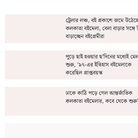
ট্রেলার লঞ্চ, বই প্রকাশে জমে উঠেছ
কলকাতা বইমেলা, বেলা বাড়ার সঙ্গে 
বাড়াচ্ছেন বইপ্রেমীরা
পুড়ে ছাই হওয়ার ছ’দিনের মধ্যেই মেল
শুরু, ’৯৭-এর ইতিহাস বইমেলাকে
করেছিল প্রাপ্তবয়স্ক
ঢাকে কাঠি পড়ে গেল আন্তর্জাতিক
কলকাতা বইমেলার, কবে থেকে শুরু