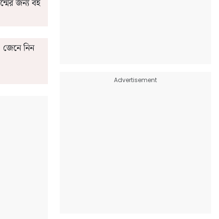
ন্মের জন্য বই
‌ জেনে নিন
Advertisement