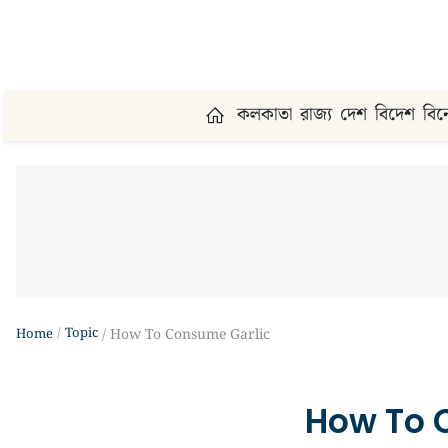
কলকাতা
রাজ্য
দেশ
বিদেশ
বি
Topic
Home
How To Consume Garlic
How To 