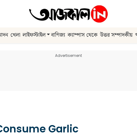
নোদন
খেলা
লাইফস্টাইল
বাণিজ্য
ক্যাম্পাস থেকে
উত্তর সম্পাদকীয়
Advertisement
Consume Garlic