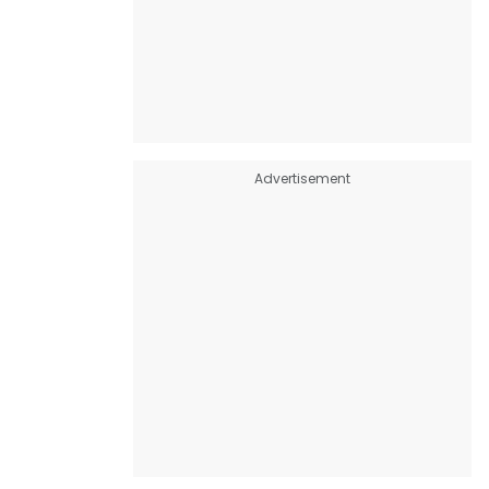
Advertisement