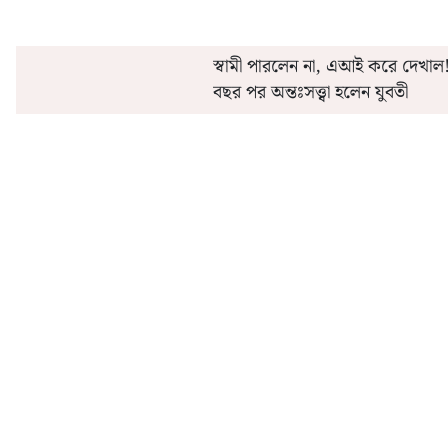
স্বামী পারলেন না, এআই করে দেখাল
বছর পর অন্তঃসত্ত্বা হলেন যুবতী