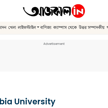
নোদন
খেলা
লাইফস্টাইল
বাণিজ্য
ক্যাম্পাস থেকে
উত্তর সম্পাদকীয়
Advertisement
ia University