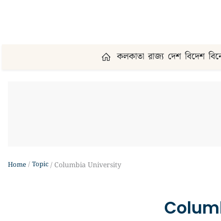
কলকাতা
রাজ্য
দেশ
বিদেশ
বি
Topic
Home
Columbia University
Columb