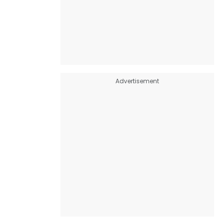
Advertisement