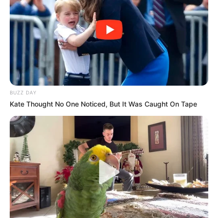
সবাই যা পড়ছেন