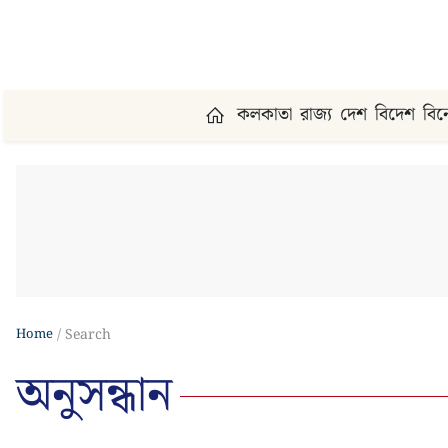
কলকাতা
রাজ্য
দেশ
বিদেশ
বি
Home
Search
অনুসন্ধান