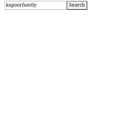
Search