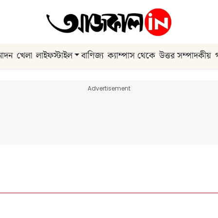
নোদন
খেলা
লাইফস্টাইল
বাণিজ্য
ক্যাম্পাস থেকে
উত্তর সম্পাদকীয়
Advertisement