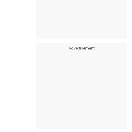
Advertisement