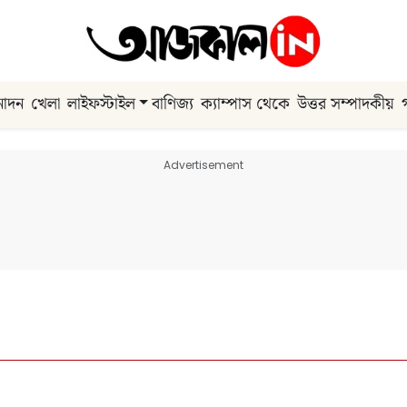
নোদন
খেলা
লাইফস্টাইল
বাণিজ্য
ক্যাম্পাস থেকে
উত্তর সম্পাদকীয়
Advertisement