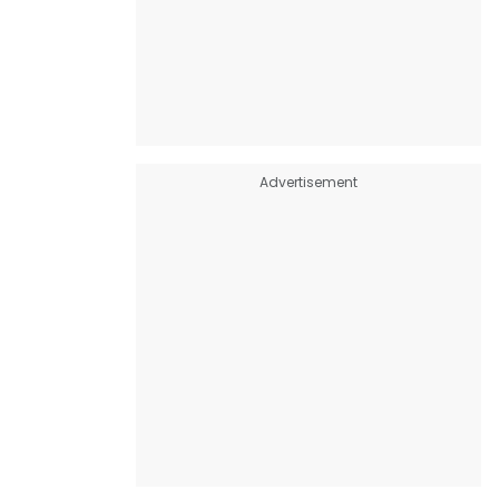
Advertisement