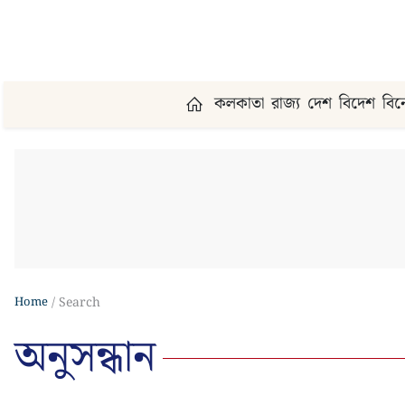
কলকাতা
রাজ্য
দেশ
বিদেশ
বি
Home
Search
অনুসন্ধান