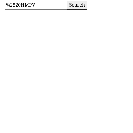
Search