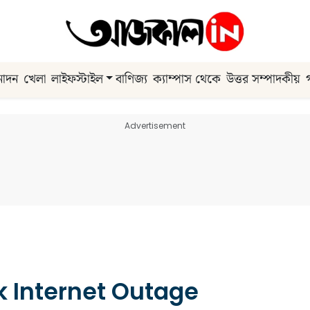
নোদন
খেলা
লাইফস্টাইল
বাণিজ্য
ক্যাম্পাস থেকে
উত্তর সম্পাদকীয়
Advertisement
Internet Outage