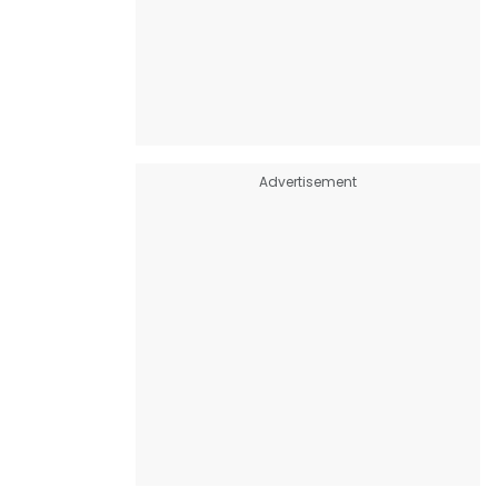
Advertisement