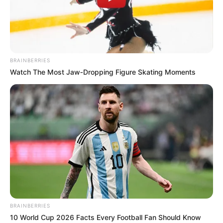
সবাই যা পড়ছেন