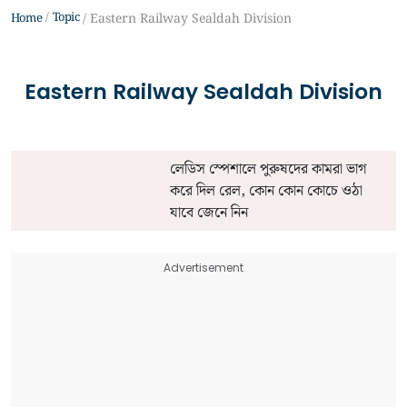
Topic
Home
Eastern Railway Sealdah Division
Eastern Railway Sealdah Division
লেডিস স্পেশালে পুরুষদের কামরা ভাগ
করে দিল রেল, কোন কোন কোচে ওঠা
যাবে জেনে নিন
Advertisement