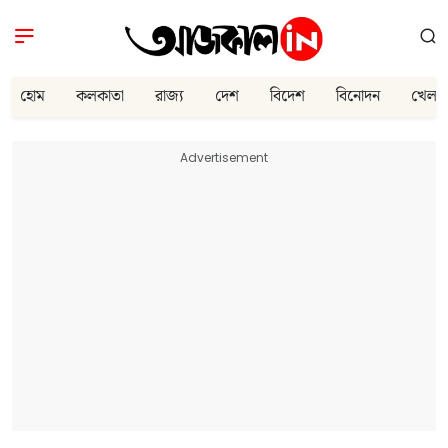
হোম
কলকাতা
রাজ্য
দেশ
বিদেশ
বিনোদন
খেলা
Advertisement