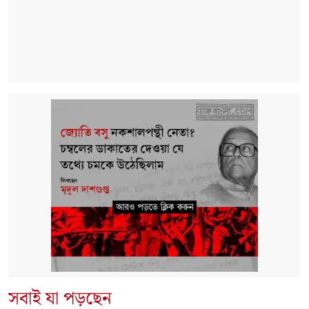
সবাই যা পড়ছেন