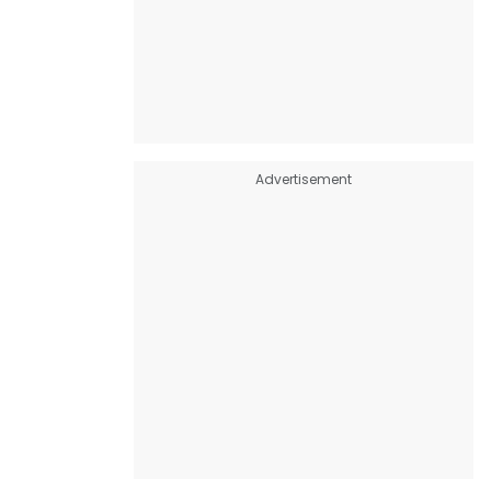
Advertisement