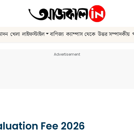
নোদন
খেলা
লাইফস্টাইল
বাণিজ্য
ক্যাম্পাস থেকে
উত্তর সম্পাদকীয়
Advertisement
luation Fee 2026