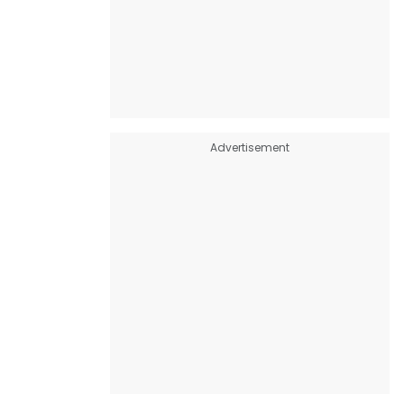
Advertisement