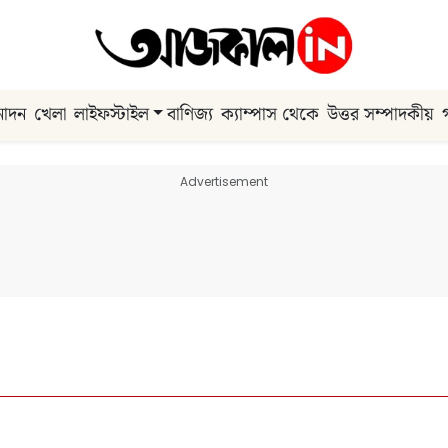
নোদন
খেলা
লাইফস্টাইল
বাণিজ্য
ক্যাম্পাস থেকে
উত্তর সম্পাদকীয়
Advertisement