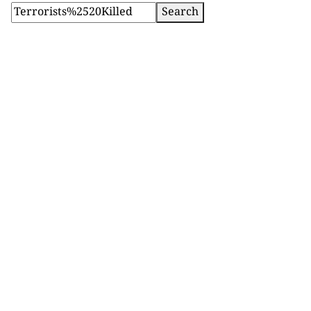
Search