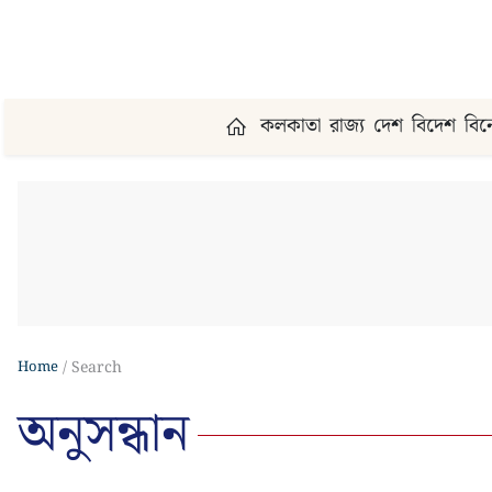
কলকাতা
রাজ্য
দেশ
বিদেশ
বি
Home
Search
অনুসন্ধান