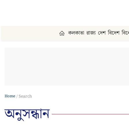
কলকাতা
রাজ্য
দেশ
বিদেশ
বি
Home
Search
অনুসন্ধান