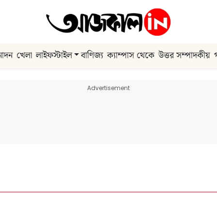
নোদন
খেলা
লাইফস্টাইল
বাণিজ্য
ক্যাম্পাস থেকে
উত্তর সম্পাদকীয়
Advertisement