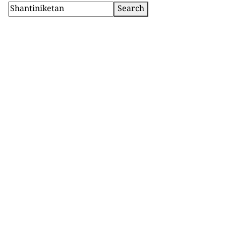
Search