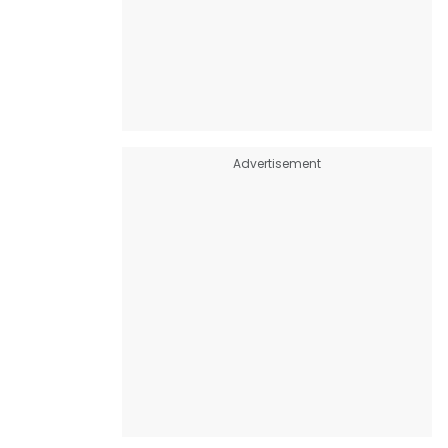
Advertisement