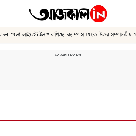
নোদন
খেলা
লাইফস্টাইল
বাণিজ্য
ক্যাম্পাস থেকে
উত্তর সম্পাদকীয়
Advertisement