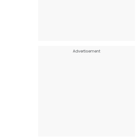
Advertisement