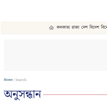
কলকাতা
রাজ্য
দেশ
বিদেশ
বি
Home
Search
অনুসন্ধান