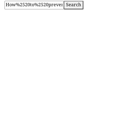
Search