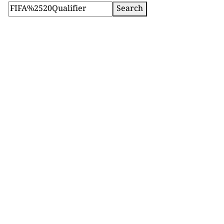
Search