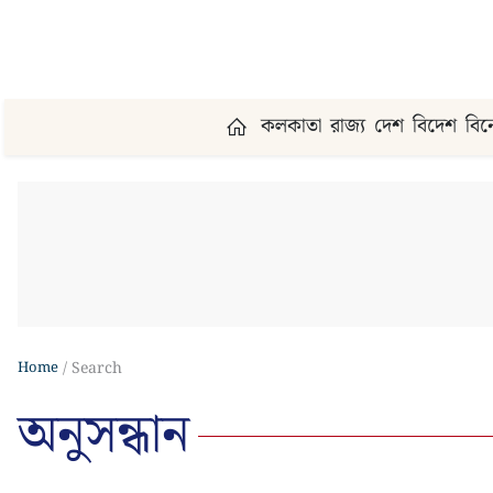
কলকাতা
রাজ্য
দেশ
বিদেশ
বি
Home
Search
অনুসন্ধান