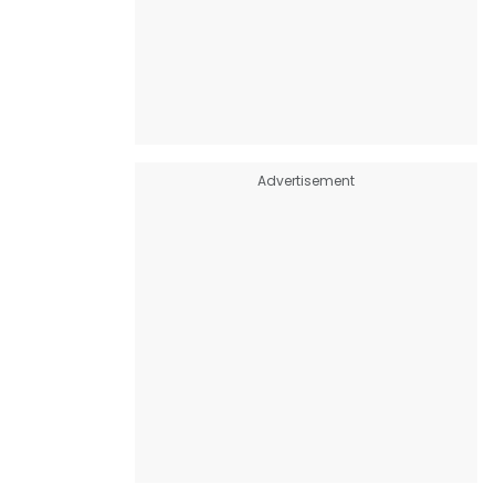
Advertisement