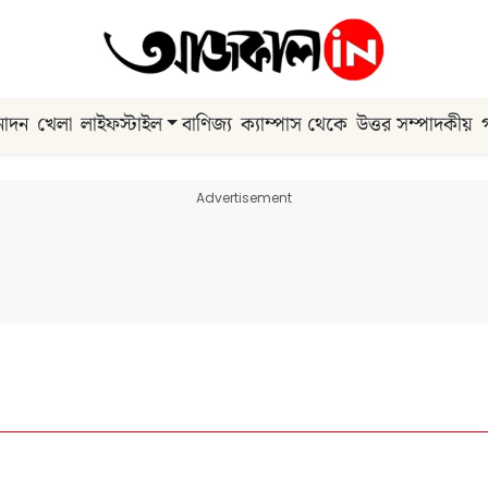
নোদন
খেলা
লাইফস্টাইল
বাণিজ্য
ক্যাম্পাস থেকে
উত্তর সম্পাদকীয়
Advertisement