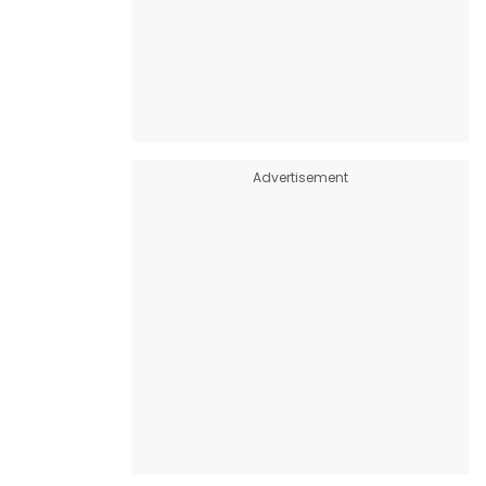
Advertisement