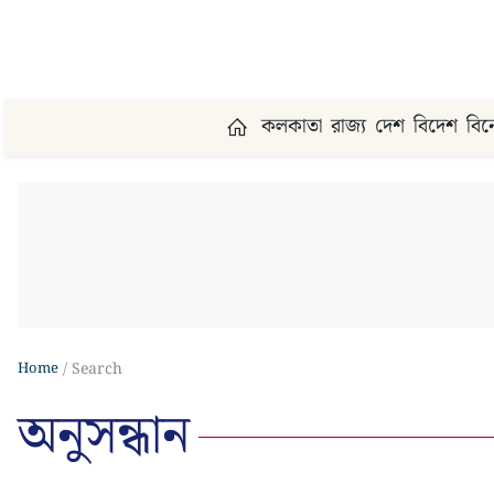
কলকাতা
রাজ্য
দেশ
বিদেশ
বি
Home
Search
অনুসন্ধান