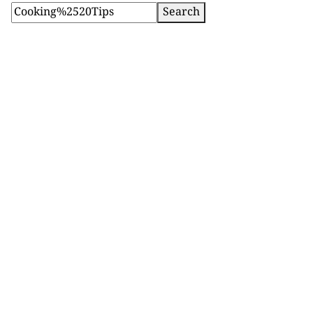
Search