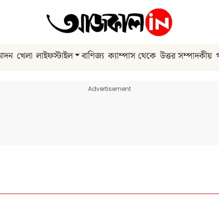
নোদন
খেলা
লাইফস্টাইল
বাণিজ্য
ক্যাম্পাস থেকে
উত্তর সম্পাদকীয়
Advertisement