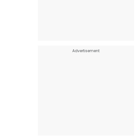
Advertisement