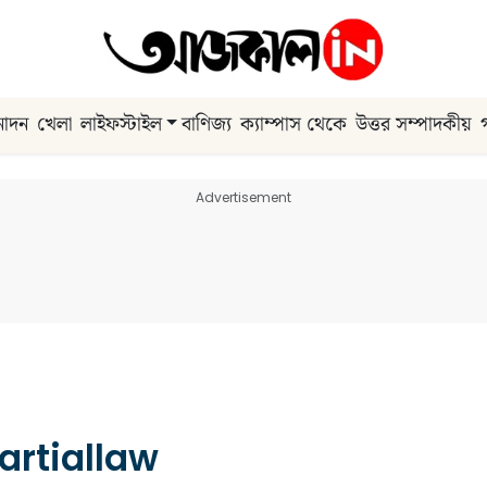
নোদন
খেলা
লাইফস্টাইল
বাণিজ্য
ক্যাম্পাস থেকে
উত্তর সম্পাদকীয়
Advertisement
artiallaw