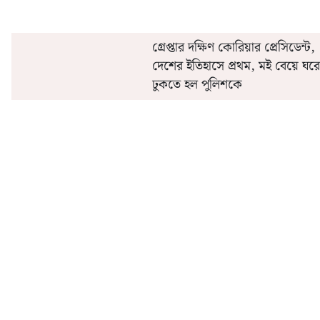
গ্রেপ্তার দক্ষিণ কোরিয়ার প্রেসিডেন্ট,
দেশের ইতিহাসে প্রথম, মই বেয়ে ঘরে
ঢুকতে হল পুলিশকে