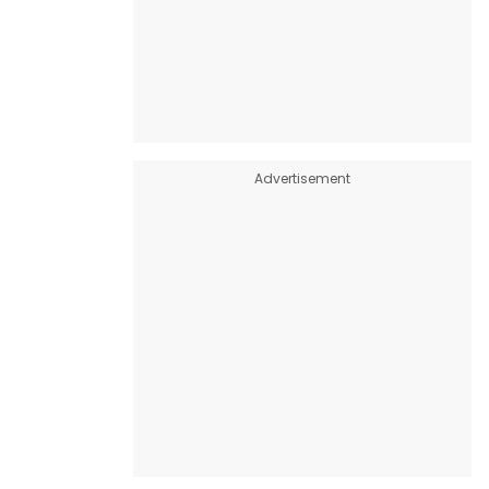
Advertisement