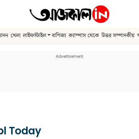
নোদন
খেলা
লাইফস্টাইল
বাণিজ্য
ক্যাম্পাস থেকে
উত্তর সম্পাদকীয়
Advertisement
pl Today