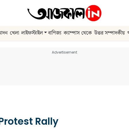
নোদন
খেলা
লাইফস্টাইল
বাণিজ্য
ক্যাম্পাস থেকে
উত্তর সম্পাদকীয়
Advertisement
rotest Rally