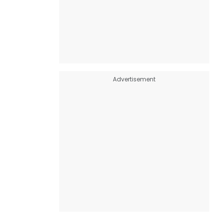
Advertisement