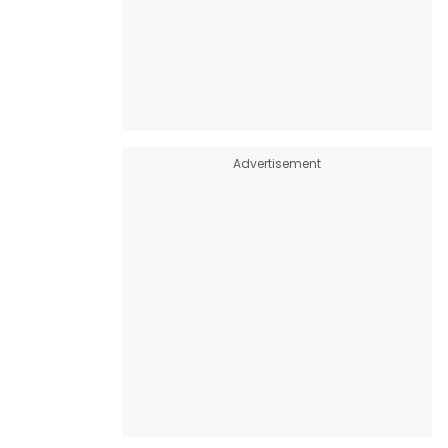
Advertisement