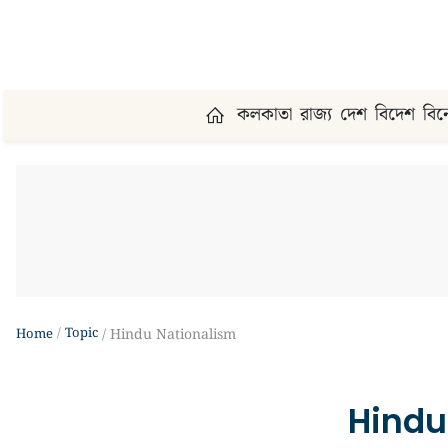
কলকাতা
রাজ্য
দেশ
বিদেশ
বি
Topic
Home
Hindu Nationalism
Hindu