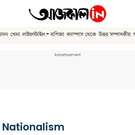
নোদন
খেলা
লাইফস্টাইল
বাণিজ্য
ক্যাম্পাস থেকে
উত্তর সম্পাদকীয়
Advertisement
 Nationalism