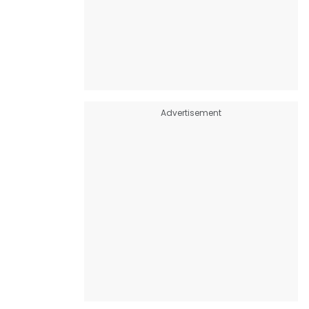
Advertisement