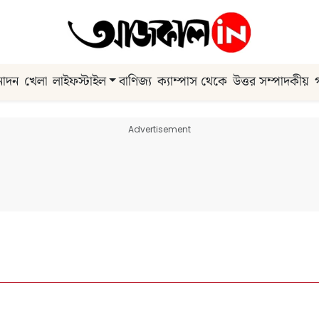
নোদন
খেলা
লাইফস্টাইল
বাণিজ্য
ক্যাম্পাস থেকে
উত্তর সম্পাদকীয়
Advertisement