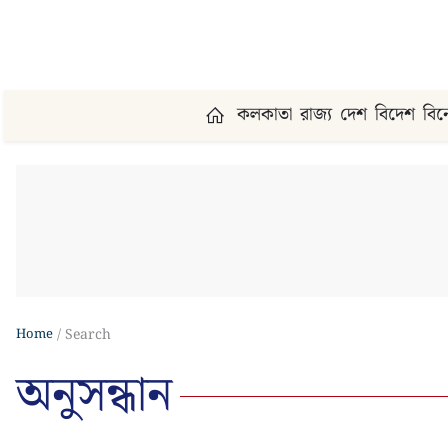
কলকাতা
রাজ্য
দেশ
বিদেশ
বি
Home
Search
অনুসন্ধান