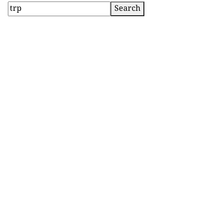
Search