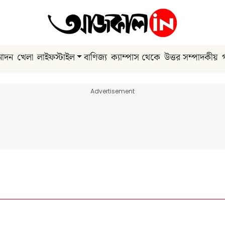
নোদন
খেলা
লাইফস্টাইল
বাণিজ্য
ক্যাম্পাস থেকে
উত্তর সম্পাদকীয়
Advertisement