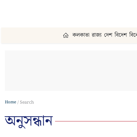
কলকাতা
রাজ্য
দেশ
বিদেশ
বি
Home
Search
অনুসন্ধান