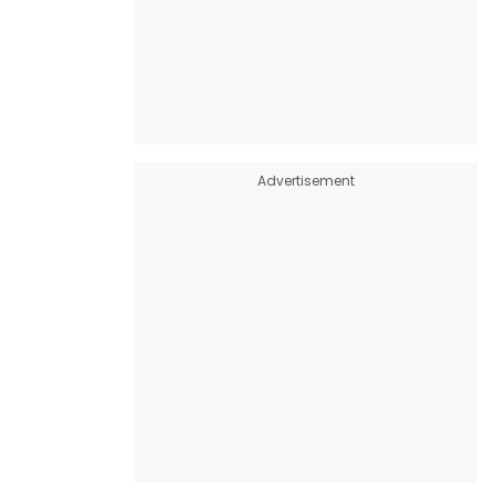
Advertisement