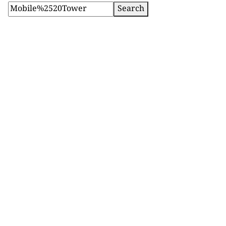
Search