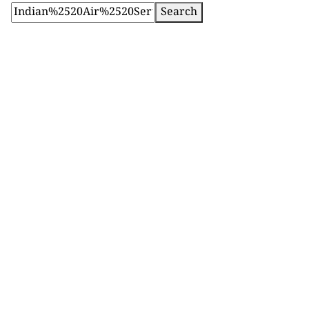
Search