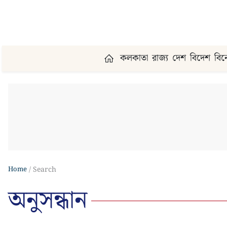
কলকাতা
রাজ্য
দেশ
বিদেশ
বি
Home
Search
অনুসন্ধান