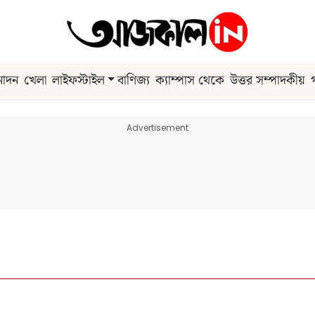
নোদন
খেলা
লাইফস্টাইল
বাণিজ্য
ক্যাম্পাস থেকে
উত্তর সম্পাদকীয়
Advertisement