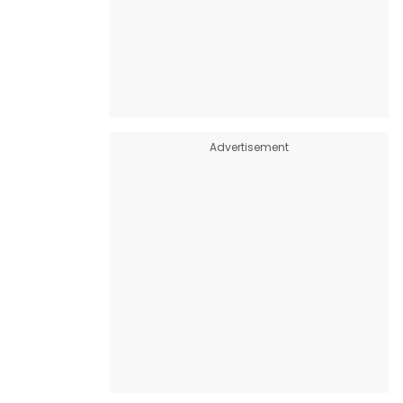
Advertisement